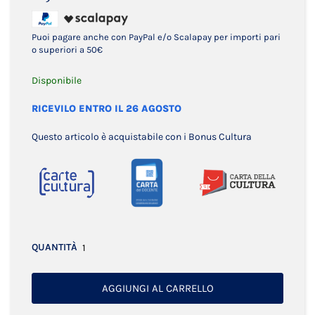
Puoi pagare anche con PayPal e/o Scalapay per importi pari
o superiori a 50€
Disponibile
RICEVILO ENTRO IL 26 AGOSTO
Questo articolo è acquistabile con i Bonus Cultura
QUANTITÀ
AGGIUNGI AL CARRELLO