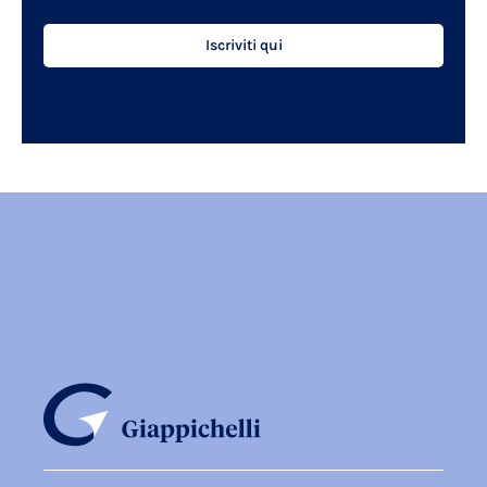
Iscriviti qui