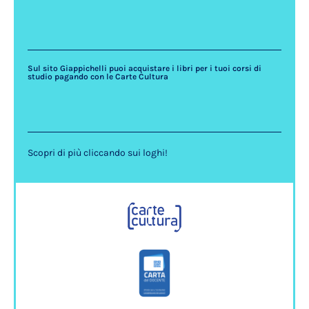
Sul sito Giappichelli puoi acquistare i libri per i tuoi corsi di
studio pagando con le Carte Cultura
Scopri di più cliccando sui loghi!