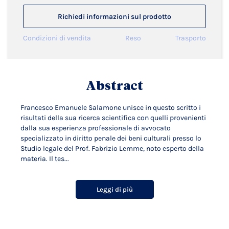
Richiedi informazioni sul prodotto
Condizioni di vendita
Reso
Trasporto
Abstract
Francesco Emanuele Salamone unisce in questo scritto i
risultati della sua ricerca scientifica con quelli provenienti
dalla sua esperienza professionale di avvocato
specializzato in diritto penale dei beni culturali presso lo
Studio legale del Prof. Fabrizio Lemme, noto esperto della
materia. Il tes...
Leggi di più