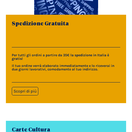
Spedizione Gratuita
Per tutti gli ordini a partire da 35€
la spedizione in Italia è
gratis
!
Il tuo ordine verrà elaborato immediatamente e lo riceverai in
due giorni lavorativi, comodamente al tuo indirizzo.
Scopri di più
Carte Cultura