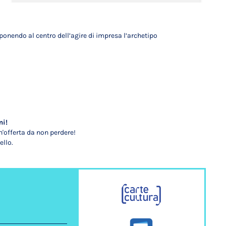
 ponendo al centro dell’agire di impresa l’archetipo
mi!
'offerta da non perdere!
ello.