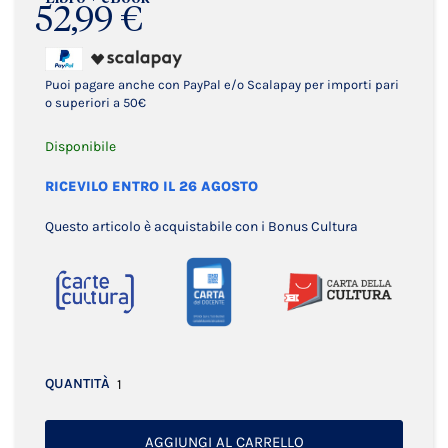
52,99 €
Puoi pagare anche con PayPal e/o Scalapay per importi pari
o superiori a 50€
Disponibile
RICEVILO ENTRO IL 26 AGOSTO
Questo articolo è acquistabile con i Bonus Cultura
QUANTITÀ
AGGIUNGI AL CARRELLO