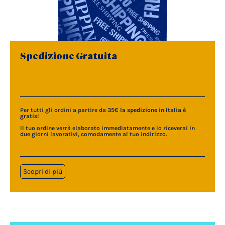
Spedizione Gratuita
Per tutti gli ordini a partire da 35€
la spedizione in Italia è
gratis
!
Il tuo ordine verrà elaborato immediatamente e lo riceverai in
due giorni lavorativi, comodamente al tuo indirizzo.
Scopri di più