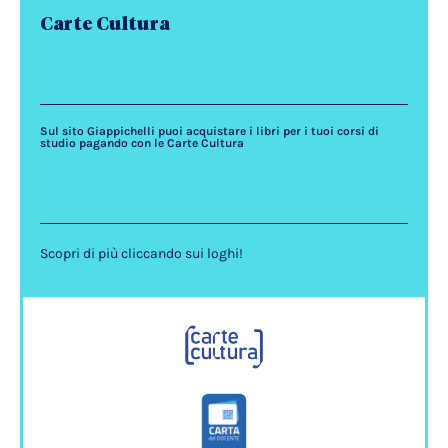
Carte Cultura
Sul sito Giappichelli puoi acquistare i libri per i tuoi corsi di
studio pagando con le Carte Cultura
Scopri di più cliccando sui loghi!