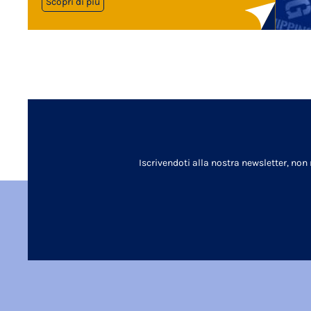
Scopri di più
Iscrivendoti alla nostra newsletter, non