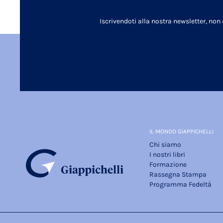
Iscrivendoti alla nostra newsletter, non
IL MONDO GIAPPICHELLI
Chi siamo
I nostri libri
Formazione
Rassegna Stampa
Programma Fedeltà