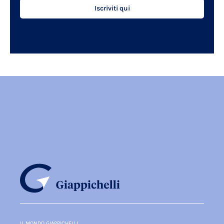
Iscriviti qui
IL MONDO GIAPPICHELLI