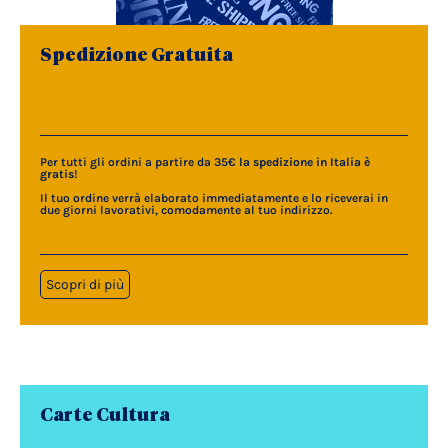
Spedizione Gratuita
Per tutti gli ordini a partire da 35€
la spedizione in Italia è
gratis
!
Il tuo ordine verrà elaborato immediatamente e lo riceverai in
due giorni lavorativi, comodamente al tuo indirizzo.
Scopri di più
Carte Cultura