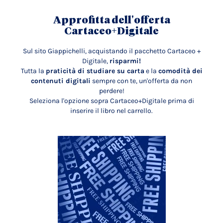
Approfitta dell'offerta
Cartaceo+Digitale
Sul sito Giappichelli, acquistando il pacchetto Cartaceo +
Digitale,
risparmi!
Tutta la
praticità di studiare su carta
e la
comodità dei
contenuti digitali
sempre con te, un'offerta da non
perdere!
Seleziona l'opzione sopra Cartaceo+Digitale prima di
inserire il libro nel carrello.