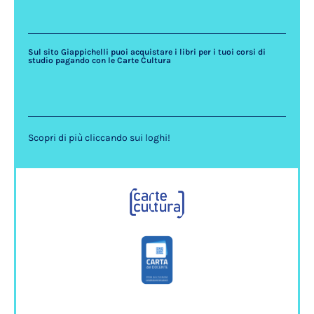
Sul sito Giappichelli puoi acquistare i libri per i tuoi corsi di
studio pagando con le Carte Cultura
Scopri di più cliccando sui loghi!