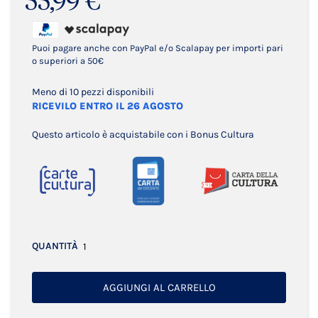
55,99 €
Puoi pagare anche con PayPal e/o Scalapay per importi pari
o superiori a 50€
Meno di 10 pezzi disponibili
RICEVILO ENTRO IL 26 AGOSTO
Questo articolo è acquistabile con i Bonus Cultura
QUANTITÀ
AGGIUNGI AL CARRELLO