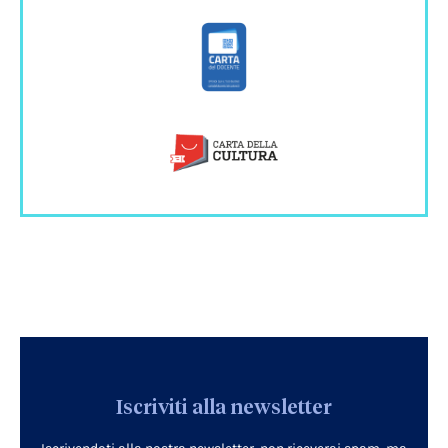
Iscriviti alla newsletter