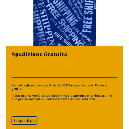
Spedizione Gratuita
Per tutti gli ordini a partire da 35€
la spedizione in Italia è
gratis
!
Il tuo ordine verrà elaborato immediatamente e lo riceverai in
due giorni lavorativi, comodamente al tuo indirizzo.
Scopri di più