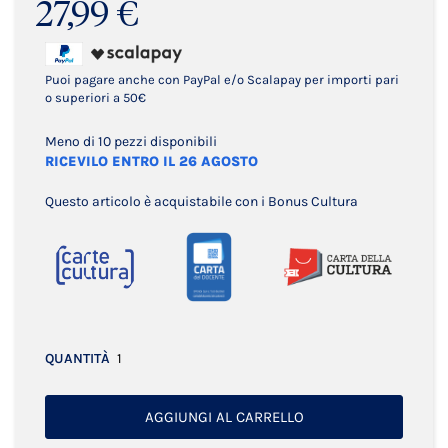
27,99 €
Puoi pagare anche con PayPal e/o Scalapay per importi pari
o superiori a 50€
Meno di 10 pezzi disponibili
RICEVILO ENTRO IL 26 AGOSTO
Questo articolo è acquistabile con i Bonus Cultura
QUANTITÀ
AGGIUNGI AL CARRELLO