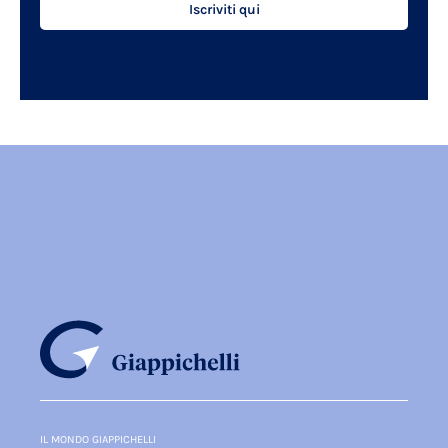
Iscriviti qui
IL MONDO GIAPPICHELLI