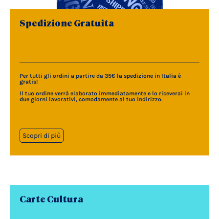
Spedizione Gratuita
Per tutti gli ordini a partire da 35€
la spedizione in Italia è
gratis
!
Il tuo ordine verrà elaborato immediatamente e lo riceverai in
due giorni lavorativi, comodamente al tuo indirizzo.
Scopri di più
Carte Cultura