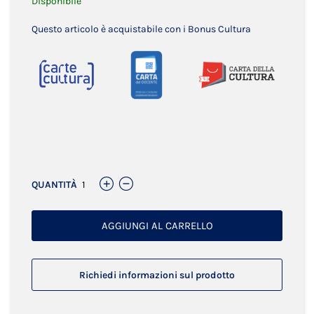
Disponibile
Questo articolo è acquistabile con i Bonus Cultura
Links
QUANTITÀ
AGGIUNGI AL CARRELLO
Richiedi informazioni sul prodotto