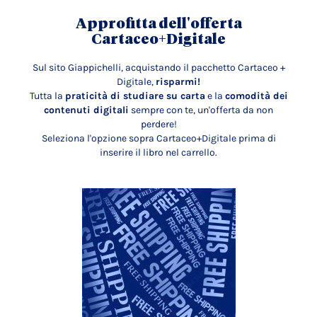
Approfitta dell'offerta
Cartaceo+Digitale
Sul sito Giappichelli, acquistando il pacchetto Cartaceo +
Digitale,
risparmi!
Tutta la
praticità di studiare su carta
e la
comodità dei
contenuti digitali
sempre con te, un'offerta da non
perdere!
Seleziona l'opzione sopra Cartaceo+Digitale prima di
inserire il libro nel carrello.