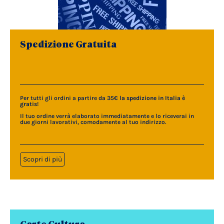
Spedizione Gratuita
Per tutti gli ordini a partire da 35€
la spedizione in Italia è
gratis
!
Il tuo ordine verrà elaborato immediatamente e lo riceverai in
due giorni lavorativi, comodamente al tuo indirizzo.
Scopri di più