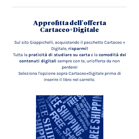
Approfitta dell'offerta
Cartaceo+Digitale
Sul sito Giappichelli, acquistando il pacchetto Cartaceo +
Digitale,
risparmi!
Tutta la
praticità di studiare su carta
e la
comodità dei
contenuti digitali
sempre con te, un'offerta da non
perdere!
Seleziona l'opzione sopra Cartaceo+Digitale prima di
inserire il libro nel carrello.