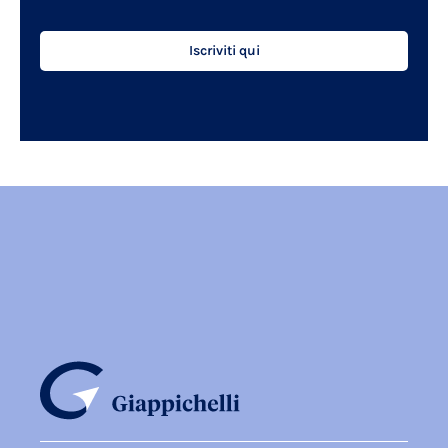
Iscriviti qui