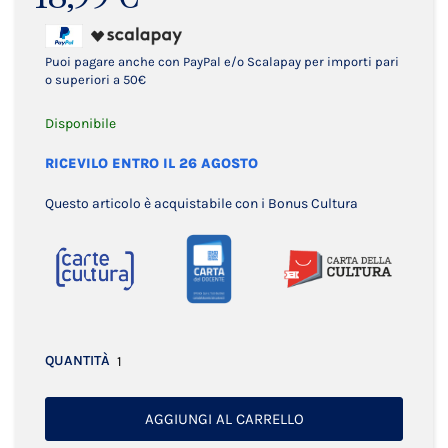
Puoi pagare anche con PayPal e/o Scalapay per importi pari
o superiori a 50€
Disponibile
RICEVILO ENTRO IL 26 AGOSTO
Questo articolo è acquistabile con i Bonus Cultura
QUANTITÀ
AGGIUNGI AL CARRELLO