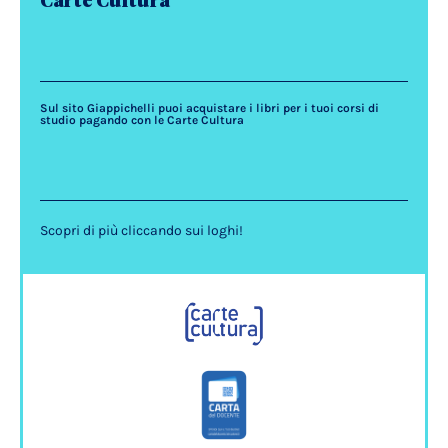
Carte Cultura
Sul sito Giappichelli puoi acquistare i libri per i tuoi corsi di
studio pagando con le Carte Cultura
Scopri di più cliccando sui loghi!