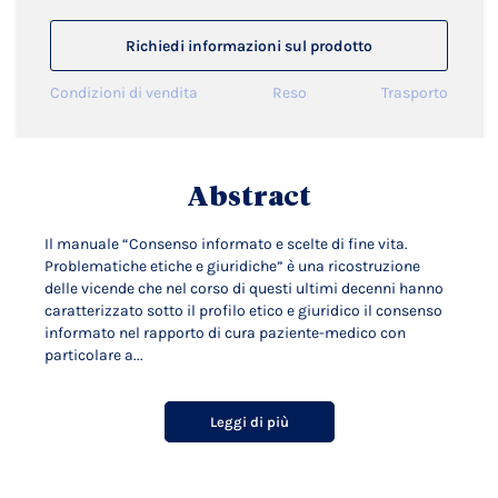
Richiedi informazioni sul prodotto
Condizioni di vendita
Reso
Trasporto
Abstract
Il manuale “Consenso informato e scelte di fine vita.
Problematiche etiche e giuridiche” è una ricostruzione
delle vicende che nel corso di questi ultimi decenni hanno
caratterizzato sotto il profilo etico e giuridico il consenso
informato nel rapporto di cura paziente-medico con
particolare a...
Leggi di più