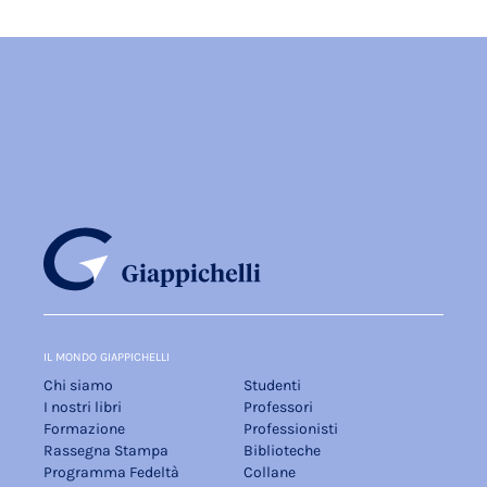
IL MONDO GIAPPICHELLI
Chi siamo
Studenti
I nostri libri
Professori
Formazione
Professionisti
Rassegna Stampa
Biblioteche
Programma Fedeltà
Collane