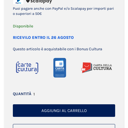
Puoi pagare anche con PayPal e/o Scalapay per importi pari
o superiori a 50€
Disponibile
RICEVILO ENTRO IL 26 AGOSTO
Questo articolo è acquistabile con i Bonus Cultura
QUANTITÀ
AGGIUNGI AL CARRELLO