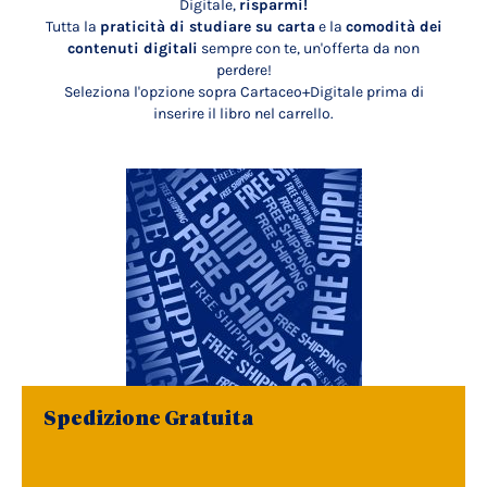
Digitale,
risparmi!
Tutta la
praticità di studiare su carta
e la
comodità dei
contenuti digitali
sempre con te, un'offerta da non
perdere!
Seleziona l'opzione sopra Cartaceo+Digitale prima di
inserire il libro nel carrello.
Spedizione Gratuita