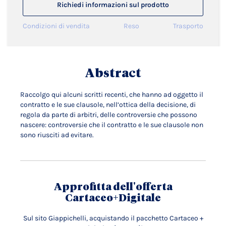
Richiedi informazioni sul prodotto
Condizioni di vendita
Reso
Trasporto
Abstract
Raccolgo qui alcuni scritti recenti, che hanno ad oggetto il
contratto e le sue clausole, nell’ottica della decisione, di
regola da parte di arbitri, delle controversie che possono
nascere: controversie che il contratto e le sue clausole non
sono riusciti ad evitare.
Approfitta dell'offerta
Cartaceo+Digitale
Sul sito Giappichelli, acquistando il pacchetto Cartaceo +