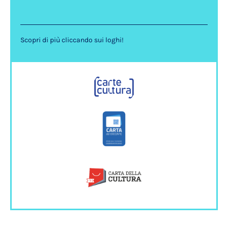
Scopri di più cliccando sui loghi!