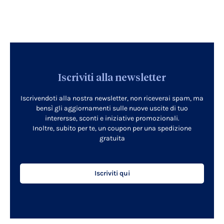
Iscriviti alla newsletter
Iscrivendoti alla nostra newsletter, non riceverai spam, ma
bensì gli aggiornamenti sulle nuove uscite di tuo
interersse, sconti e iniziative promozionali.
Inoltre, subito per te, un coupon per una spedizione
gratuita
Iscriviti qui