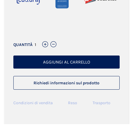
Links
QUANTITÀ
AGGIUNGI AL CARRELLO
Richiedi informazioni sul prodotto
Condizioni di vendita
Reso
Trasporto