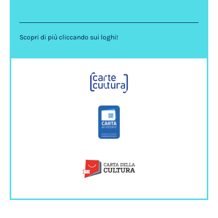
Scopri di più cliccando sui loghi!