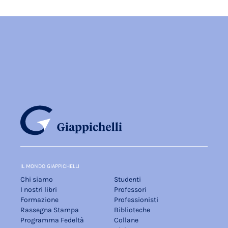
IL MONDO GIAPPICHELLI
Chi siamo
Studenti
I nostri libri
Professori
Formazione
Professionisti
Rassegna Stampa
Biblioteche
Programma Fedeltà
Collane