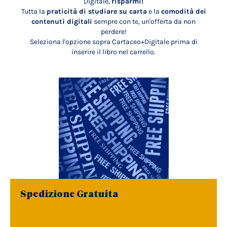
Digitale,
risparmi!
Tutta la
praticità di studiare su carta
e la
comodità dei
contenuti digitali
sempre con te, un'offerta da non
perdere!
Seleziona l'opzione sopra Cartaceo+Digitale prima di
inserire il libro nel carrello.
Spedizione Gratuita