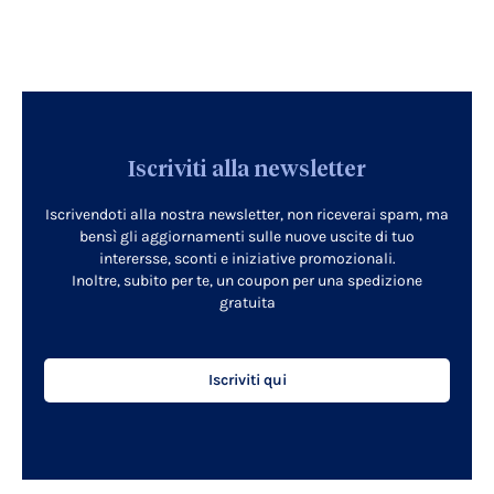
Iscriviti alla newsletter
Iscrivendoti alla nostra newsletter, non riceverai spam, ma
bensì gli aggiornamenti sulle nuove uscite di tuo
interersse, sconti e iniziative promozionali.
Inoltre, subito per te, un coupon per una spedizione
gratuita
Iscriviti qui