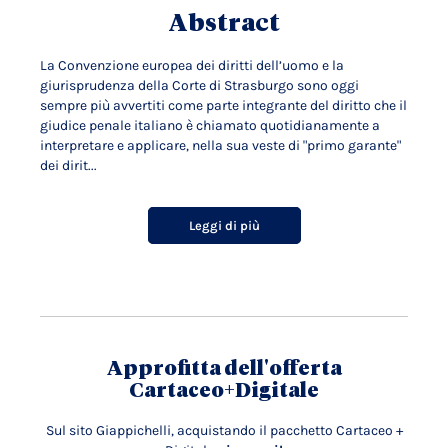
Abstract
La Convenzione europea dei diritti dell’uomo e la
giurisprudenza della Corte di Strasburgo sono oggi
sempre più avvertiti come parte integrante del diritto che il
giudice penale italiano è chiamato quotidianamente a
interpretare e applicare, nella sua veste di "primo garante"
dei dirit...
Leggi di più
Approfitta dell'offerta
Cartaceo+Digitale
Sul sito Giappichelli, acquistando il pacchetto Cartaceo +