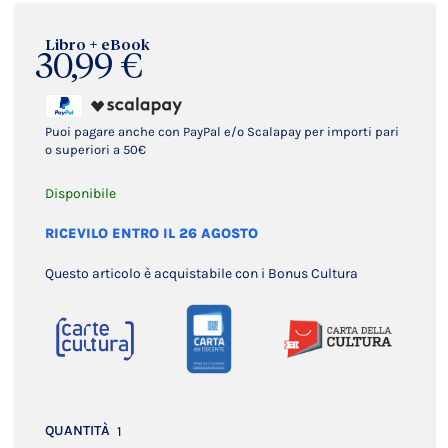
Libro + eBook
30,99 €
Puoi pagare anche con PayPal e/o Scalapay per importi pari
o superiori a 50€
Disponibile
RICEVILO ENTRO IL 26 AGOSTO
Questo articolo è acquistabile con i Bonus Cultura
QUANTITÀ