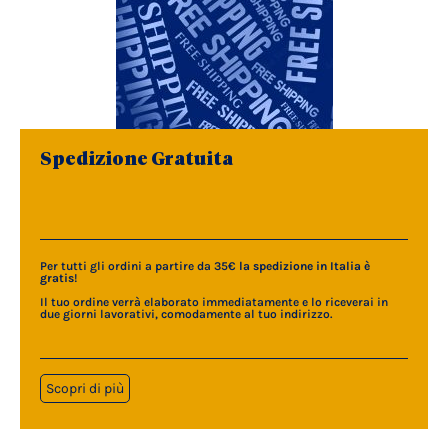
Spedizione Gratuita
Per tutti gli ordini a partire da 35€
la spedizione in Italia è
gratis
!
Il tuo ordine verrà elaborato immediatamente e lo riceverai in
due giorni lavorativi, comodamente al tuo indirizzo.
Scopri di più