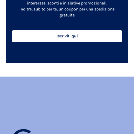
interersse, sconti e iniziative promozionali.
Inoltre, subito per te, un coupon per una spedizione
gratuita
Iscriviti qui