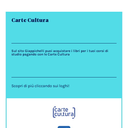
Carte Cultura
Sul sito Giappichelli puoi acquistare i libri per i tuoi corsi di
studio pagando con le Carte Cultura
Scopri di più cliccando sui loghi!