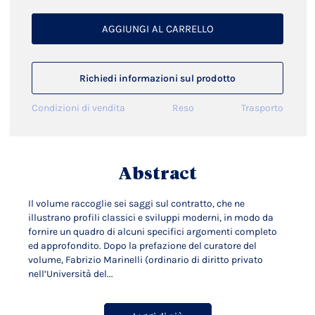
AGGIUNGI AL CARRELLO
Richiedi informazioni sul prodotto
Condizioni di vendita
Reso
Trasporto
Abstract
Il volume raccoglie sei saggi sul contratto, che ne
illustrano profili classici e sviluppi moderni, in modo da
fornire un quadro di alcuni specifici argomenti completo
ed approfondito. Dopo la prefazione del curatore del
volume, Fabrizio Marinelli (ordinario di diritto privato
nell’Università del...