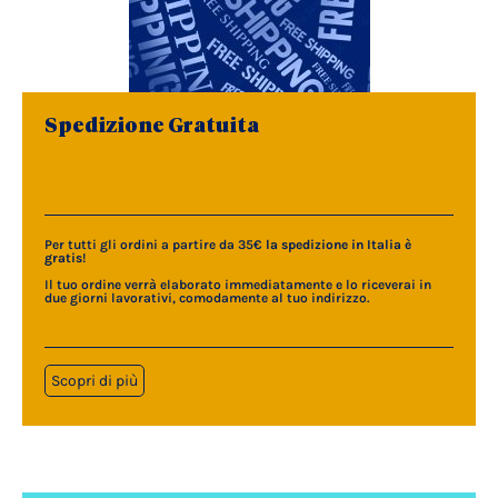
Spedizione Gratuita
Per tutti gli ordini a partire da 35€
la spedizione in Italia è
gratis
!
Il tuo ordine verrà elaborato immediatamente e lo riceverai in
due giorni lavorativi, comodamente al tuo indirizzo.
Scopri di più