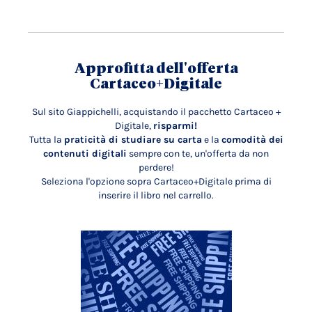
Approfitta dell'offerta
Cartaceo+Digitale
Sul sito Giappichelli, acquistando il pacchetto Cartaceo +
Digitale,
risparmi!
Tutta la
praticità di studiare su carta
e la
comodità dei
contenuti digitali
sempre con te, un'offerta da non
perdere!
Seleziona l'opzione sopra Cartaceo+Digitale prima di
inserire il libro nel carrello.