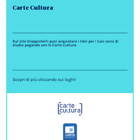
Carte Cultura
Sul sito Giappichelli puoi acquistare i libri per i tuoi corsi di
studio pagando con le Carte Cultura
Scopri di più cliccando sui loghi!