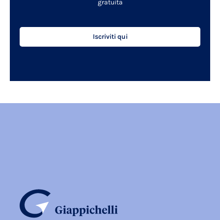
gratuita
Iscriviti qui