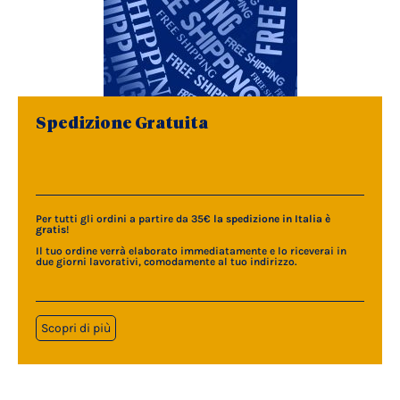
Spedizione Gratuita
Per tutti gli ordini a partire da 35€
la spedizione in Italia è
gratis
!
Il tuo ordine verrà elaborato immediatamente e lo riceverai in
due giorni lavorativi, comodamente al tuo indirizzo.
Scopri di più