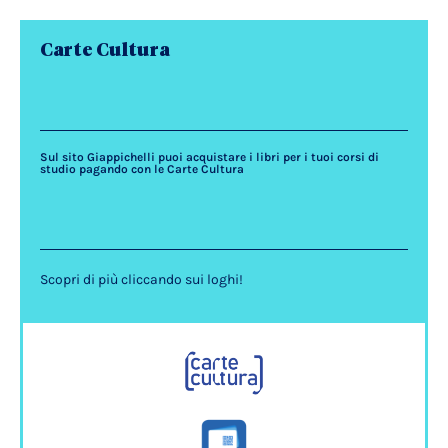
Carte Cultura
Sul sito Giappichelli puoi acquistare i libri per i tuoi corsi di
studio pagando con le Carte Cultura
Scopri di più cliccando sui loghi!