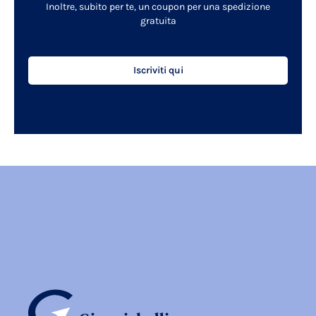
Inoltre, subito per te, un coupon per una spedizione
gratuita
Iscriviti qui