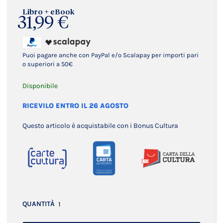
Libro + eBook
31,99 €
Puoi pagare anche con PayPal e/o Scalapay per importi pari
o superiori a 50€
Disponibile
RICEVILO ENTRO IL 26 AGOSTO
Questo articolo è acquistabile con i Bonus Cultura
QUANTITÀ