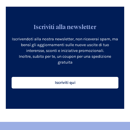
Iscriviti alla newsletter
Iscrivendoti alla nostra newsletter, non riceverai spam, ma
bensì gli aggiornamenti sulle nuove uscite di tuo
interersse, sconti e iniziative promozionali.
Inoltre, subito per te, un coupon per una spedizione
gratuita
Iscriviti qui