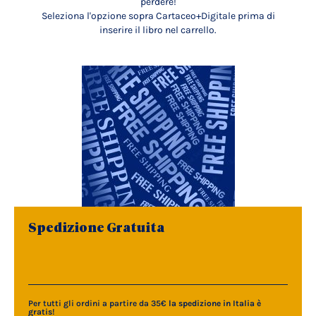
perdere!
Seleziona l'opzione sopra Cartaceo+Digitale prima di
inserire il libro nel carrello.
Spedizione Gratuita
Per tutti gli ordini a partire da 35€
la spedizione in Italia è
gratis
!