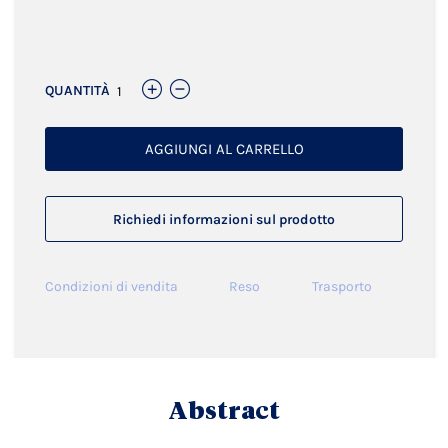
Links
QUANTITÀ
AGGIUNGI AL CARRELLO
Richiedi informazioni sul prodotto
Condizioni di vendita
Reso
Trasporto
Abstract