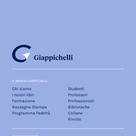
IL MONDO GIAPPICHELLI
Chi siamo
Studenti
I nostri libri
Professori
Formazione
Professionisti
Rassegna Stampa
Biblioteche
Programma Fedeltà
Collane
Riviste