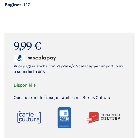
127
9,99 €
Puoi pagare anche con PayPal e/o Scalapay per importi pari
o superiori a 50€
Disponibile
Questo articolo è acquistabile con i Bonus Cultura