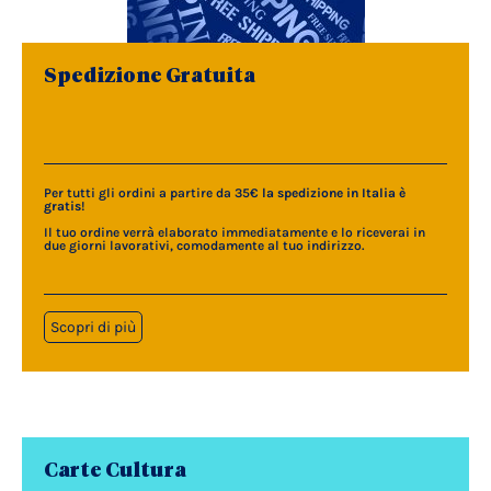
Spedizione Gratuita
Per tutti gli ordini a partire da 35€
la spedizione in Italia è
gratis
!
Il tuo ordine verrà elaborato immediatamente e lo riceverai in
due giorni lavorativi, comodamente al tuo indirizzo.
Scopri di più
Carte Cultura