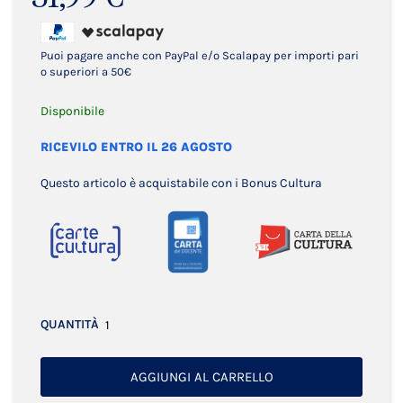
Puoi pagare anche con PayPal e/o Scalapay per importi pari
o superiori a 50€
Disponibile
RICEVILO ENTRO IL 26 AGOSTO
Questo articolo è acquistabile con i Bonus Cultura
QUANTITÀ
AGGIUNGI AL CARRELLO