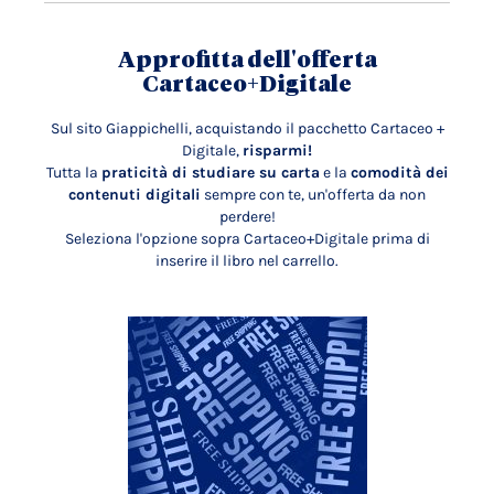
Approfitta dell'offerta
Cartaceo+Digitale
Sul sito Giappichelli, acquistando il pacchetto Cartaceo +
Digitale,
risparmi!
Tutta la
praticità di studiare su carta
e la
comodità dei
contenuti digitali
sempre con te, un'offerta da non
perdere!
Seleziona l'opzione sopra Cartaceo+Digitale prima di
inserire il libro nel carrello.