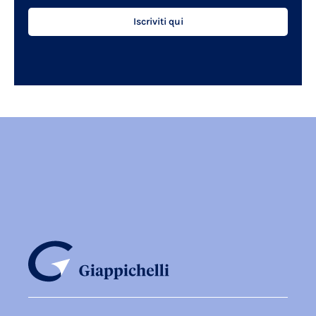
Iscriviti qui