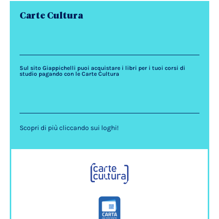
Carte Cultura
Sul sito Giappichelli puoi acquistare i libri per i tuoi corsi di
studio pagando con le Carte Cultura
Scopri di più cliccando sui loghi!