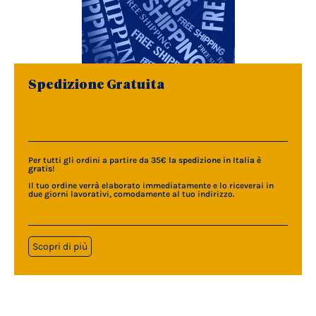
Spedizione Gratuita
Per tutti gli ordini a partire da 35€
la spedizione in Italia è
gratis
!
Il tuo ordine verrà elaborato immediatamente e lo riceverai in
due giorni lavorativi, comodamente al tuo indirizzo.
Scopri di più