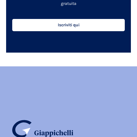
gratuita
Iscriviti qui