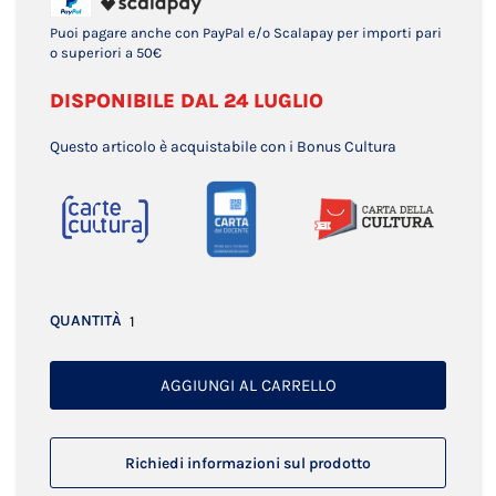
Puoi pagare anche con PayPal e/o Scalapay per importi pari
o superiori a 50€
DISPONIBILE DAL 24 LUGLIO
Questo articolo è acquistabile con i Bonus Cultura
QUANTITÀ
AGGIUNGI AL CARRELLO
Richiedi informazioni sul prodotto