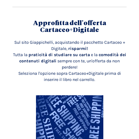
Approfitta dell'offerta
Cartaceo+Digitale
Sul sito Giappichelli, acquistando il pacchetto Cartaceo +
Digitale,
risparmi!
Tutta la
praticità di studiare su carta
e la
comodità dei
contenuti digitali
sempre con te, un'offerta da non
perdere!
Seleziona l'opzione sopra Cartaceo+Digitale prima di
inserire il libro nel carrello.