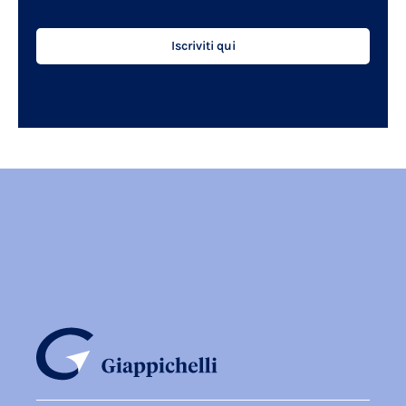
Iscriviti qui