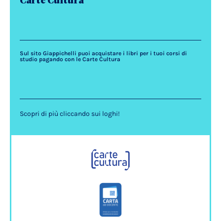
Carte Cultura
Sul sito Giappichelli puoi acquistare i libri per i tuoi corsi di
studio pagando con le Carte Cultura
Scopri di più cliccando sui loghi!