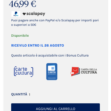
46,99 €
Puoi pagare anche con PayPal e/o Scalapay per importi pari
o superiori a 50€
Disponibile
RICEVILO ENTRO IL 26 AGOSTO
Questo articolo è acquistabile con i Bonus Cultura
QUANTITÀ
AGGIUNGI AL CARRELLO