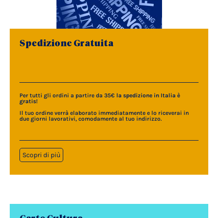
Spedizione Gratuita
Per tutti gli ordini a partire da 35€
la spedizione in Italia è
gratis
!
Il tuo ordine verrà elaborato immediatamente e lo riceverai in
due giorni lavorativi, comodamente al tuo indirizzo.
Scopri di più