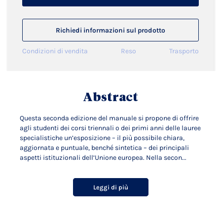
Richiedi informazioni sul prodotto
Condizioni di vendita
Reso
Trasporto
Abstract
Questa seconda edizione del manuale si propone di offrire
agli studenti dei corsi triennali o dei primi anni delle lauree
specialistiche un’esposizione – il più possibile chiara,
aggiornata e puntuale, benché sintetica – dei principali
aspetti istituzionali dell’Unione europea. Nella secon...
Leggi di più