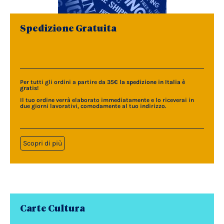
Spedizione Gratuita
Per tutti gli ordini a partire da 35€
la spedizione in Italia è
gratis
!
Il tuo ordine verrà elaborato immediatamente e lo riceverai in
due giorni lavorativi, comodamente al tuo indirizzo.
Scopri di più
Carte Cultura