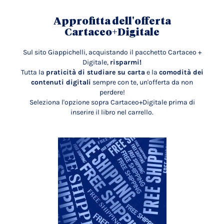
Approfitta dell'offerta
Cartaceo+Digitale
Sul sito Giappichelli, acquistando il pacchetto Cartaceo +
Digitale,
risparmi!
Tutta la
praticità di studiare su carta
e la
comodità dei
contenuti digitali
sempre con te, un'offerta da non
perdere!
Seleziona l'opzione sopra Cartaceo+Digitale prima di
inserire il libro nel carrello.