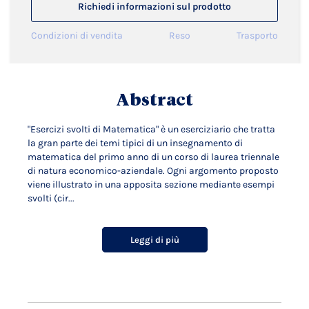
Richiedi informazioni sul prodotto
Condizioni di vendita
Reso
Trasporto
Abstract
"Esercizi svolti di Matematica" è un eserciziario che tratta
la gran parte dei temi tipici di un insegnamento di
matematica del primo anno di un corso di laurea triennale
di natura economico-aziendale. Ogni argomento proposto
viene illustrato in una apposita sezione mediante esempi
svolti (cir...
Leggi di più