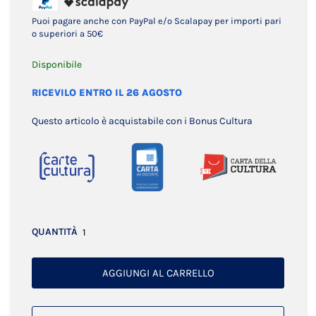
Puoi pagare anche con PayPal e/o Scalapay per importi pari
o superiori a 50€
Disponibile
RICEVILO ENTRO IL 26 AGOSTO
Questo articolo è acquistabile con i Bonus Cultura
QUANTITÀ
AGGIUNGI AL CARRELLO