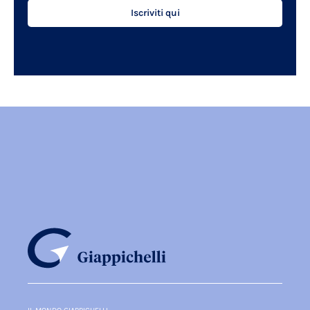
Iscriviti qui