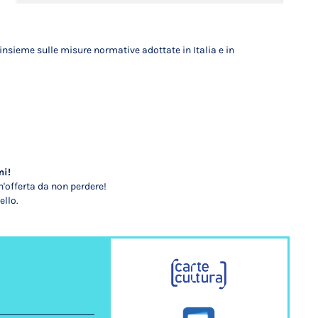
insieme sulle misure normative adottate in Italia e in
mi!
'offerta da non perdere!
ello.