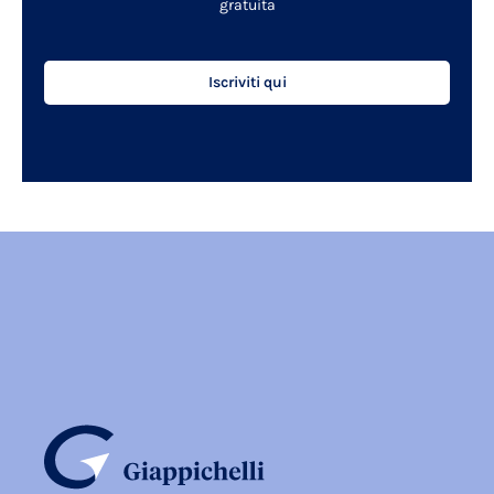
gratuita
Iscriviti qui