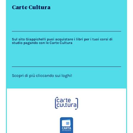
Carte Cultura
Sul sito Giappichelli puoi acquistare i libri per i tuoi corsi di
studio pagando con le Carte Cultura
Scopri di più cliccando sui loghi!