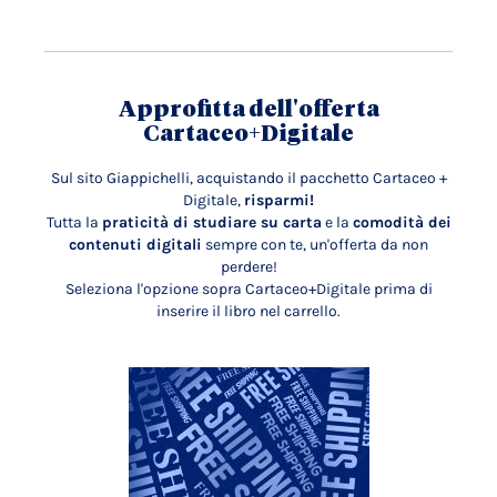
Approfitta dell'offerta
Cartaceo+Digitale
Sul sito Giappichelli, acquistando il pacchetto Cartaceo +
Digitale,
risparmi!
Tutta la
praticità di studiare su carta
e la
comodità dei
contenuti digitali
sempre con te, un'offerta da non
perdere!
Seleziona l'opzione sopra Cartaceo+Digitale prima di
inserire il libro nel carrello.