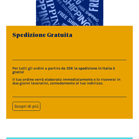
Spedizione Gratuita
Per tutti gli ordini a partire da 35€
la spedizione in Italia è
gratis
!
Il tuo ordine verrà elaborato immediatamente e lo riceverai in
due giorni lavorativi, comodamente al tuo indirizzo.
Scopri di più