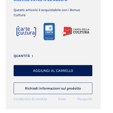
Questo articolo è acquistabile con i Bonus
Cultura
QUANTITÀ
AGGIUNGI AL CARRELLO
Richiedi informazioni sul prodotto
Condizioni di vendita
Reso
Trasporto