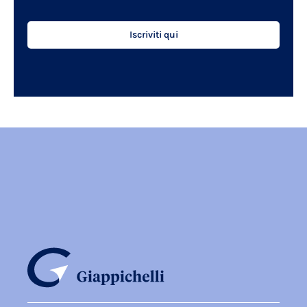
Iscriviti qui