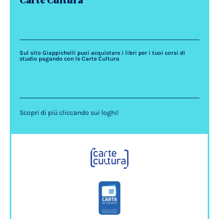
Carte Cultura
Sul sito Giappichelli puoi acquistare i libri per i tuoi corsi di
studio pagando con le Carte Cultura
Scopri di più cliccando sui loghi!