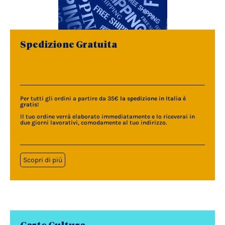
Spedizione Gratuita
Per tutti gli ordini a partire da 35€
la spedizione in Italia è
gratis
!
Il tuo ordine verrà elaborato immediatamente e lo riceverai in
due giorni lavorativi, comodamente al tuo indirizzo.
Scopri di più