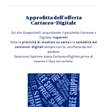
Approfitta dell'offerta
Cartaceo+Digitale
Sul sito Giappichelli, acquistando il pacchetto Cartaceo +
Digitale,
risparmi!
Tutta la
praticità di studiare su carta
e la
comodità dei
contenuti digitali
sempre con te, un'offerta da non
perdere!
Seleziona l'opzione sopra Cartaceo+Digitale prima di
inserire il libro nel carrello.