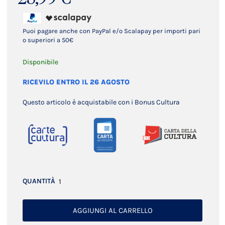
Puoi pagare anche con PayPal e/o Scalapay per importi pari
o superiori a 50€
Disponibile
RICEVILO ENTRO IL 26 AGOSTO
Questo articolo è acquistabile con i Bonus Cultura
QUANTITÀ
AGGIUNGI AL CARRELLO