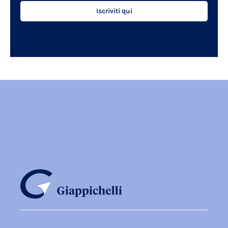
Iscriviti qui