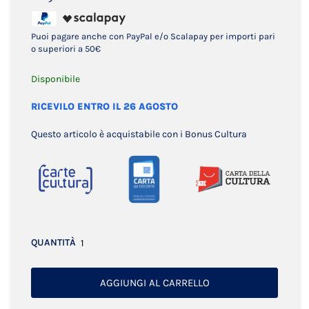
Puoi pagare anche con PayPal e/o Scalapay per importi pari
o superiori a 50€
Disponibile
RICEVILO ENTRO IL 26 AGOSTO
Questo articolo è acquistabile con i Bonus Cultura
QUANTITÀ
AGGIUNGI AL CARRELLO