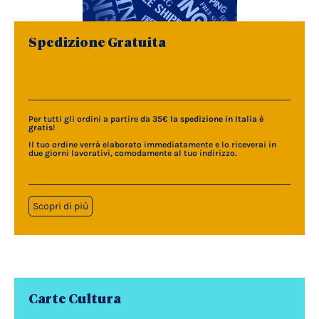
Spedizione Gratuita
Per tutti gli ordini a partire da 35€
la spedizione in Italia è
gratis
!
Il tuo ordine verrà elaborato immediatamente e lo riceverai in
due giorni lavorativi, comodamente al tuo indirizzo.
Scopri di più
Carte Cultura