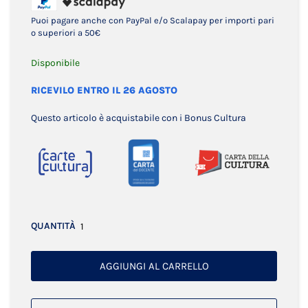
Puoi pagare anche con PayPal e/o Scalapay per importi pari
o superiori a 50€
Disponibile
RICEVILO ENTRO IL 26 AGOSTO
Questo articolo è acquistabile con i Bonus Cultura
QUANTITÀ
AGGIUNGI AL CARRELLO