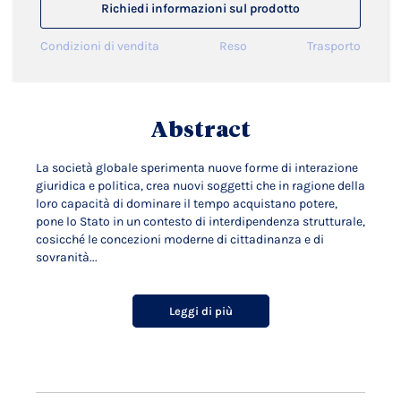
Richiedi informazioni sul prodotto
Condizioni di vendita
Reso
Trasporto
Abstract
La società globale sperimenta nuove forme di interazione
giuridica e politica, crea nuovi soggetti che in ragione della
loro capacità di dominare il tempo acquistano potere,
pone lo Stato in un contesto di interdipendenza strutturale,
cosicché le concezioni moderne di cittadinanza e di
sovranità...
Leggi di più