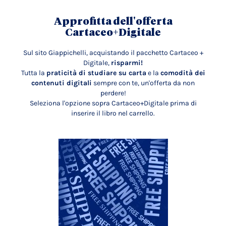
Approfitta dell'offerta
Cartaceo+Digitale
Sul sito Giappichelli, acquistando il pacchetto Cartaceo +
Digitale,
risparmi!
Tutta la
praticità di studiare su carta
e la
comodità dei
contenuti digitali
sempre con te, un'offerta da non
perdere!
Seleziona l'opzione sopra Cartaceo+Digitale prima di
inserire il libro nel carrello.