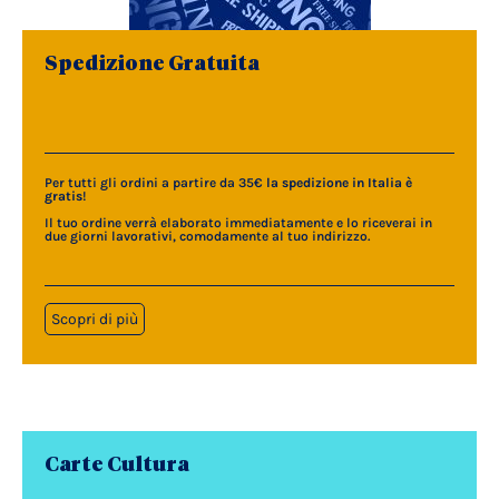
Spedizione Gratuita
Per tutti gli ordini a partire da 35€
la spedizione in Italia è
gratis
!
Il tuo ordine verrà elaborato immediatamente e lo riceverai in
due giorni lavorativi, comodamente al tuo indirizzo.
Scopri di più
Carte Cultura