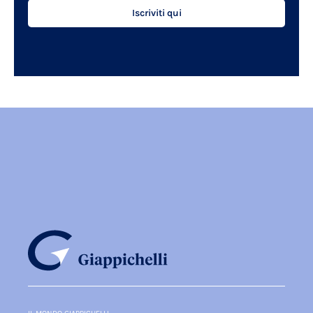
Iscriviti qui