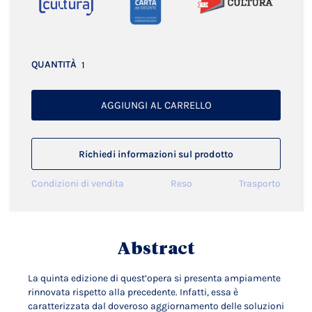
QUANTITÀ
AGGIUNGI AL CARRELLO
Richiedi informazioni sul prodotto
Condizioni di vendita
Reso
Trasporto
Abstract
La quinta edizione di quest’opera si presenta ampiamente
rinnovata rispetto alla precedente. Infatti, essa è
caratterizzata dal doveroso aggiornamento delle soluzioni