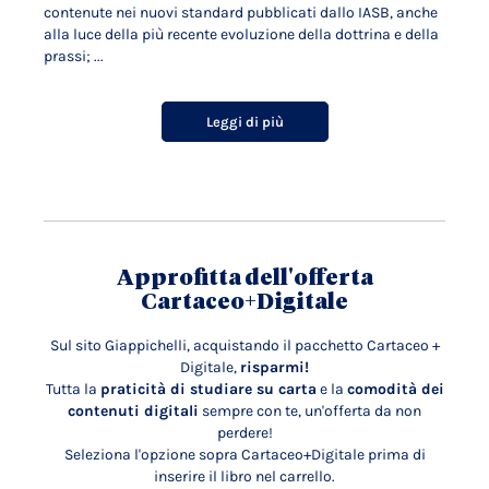
contenute nei nuovi standard pubblicati dallo IASB, anche
alla luce della più recente evoluzione della dottrina e della
prassi; ...
Leggi di più
Approfitta dell'offerta
Cartaceo+Digitale
Sul sito Giappichelli, acquistando il pacchetto Cartaceo +
Digitale,
risparmi!
Tutta la
praticità di studiare su carta
e la
comodità dei
contenuti digitali
sempre con te, un'offerta da non
perdere!
Seleziona l'opzione sopra Cartaceo+Digitale prima di
inserire il libro nel carrello.