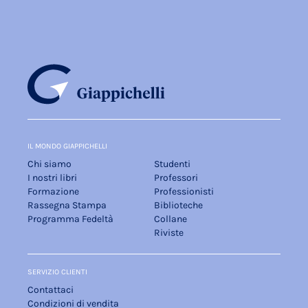
IL MONDO GIAPPICHELLI
Chi siamo
Studenti
I nostri libri
Professori
Formazione
Professionisti
Rassegna Stampa
Biblioteche
Programma Fedeltà
Collane
Riviste
SERVIZIO CLIENTI
Contattaci
Condizioni di vendita