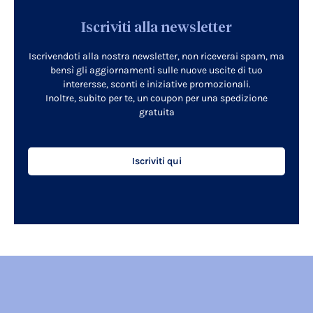
Iscriviti alla newsletter
Iscrivendoti alla nostra newsletter, non riceverai spam, ma
bensì gli aggiornamenti sulle nuove uscite di tuo
interersse, sconti e iniziative promozionali.
Inoltre, subito per te, un coupon per una spedizione
gratuita
Iscriviti qui