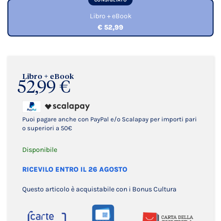
CONSIGLIATO
Libro + eBook
€ 52,99
Libro + eBook
52,99 €
Puoi pagare anche con PayPal e/o Scalapay per importi pari
o superiori a 50€
Disponibile
RICEVILO ENTRO IL 26 AGOSTO
Questo articolo è acquistabile con i Bonus Cultura