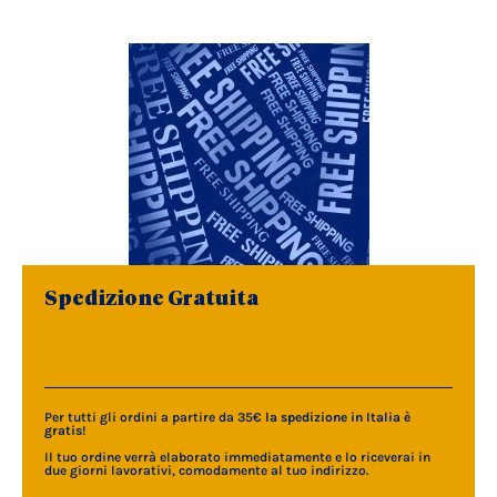
Spedizione Gratuita
Per tutti gli ordini a partire da 35€
la spedizione in Italia è
gratis
!
Il tuo ordine verrà elaborato immediatamente e lo riceverai in
due giorni lavorativi, comodamente al tuo indirizzo.