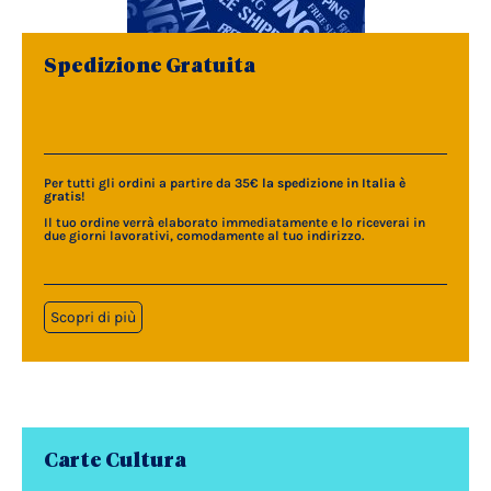
Spedizione Gratuita
Per tutti gli ordini a partire da 35€
la spedizione in Italia è
gratis
!
Il tuo ordine verrà elaborato immediatamente e lo riceverai in
due giorni lavorativi, comodamente al tuo indirizzo.
Scopri di più
Carte Cultura