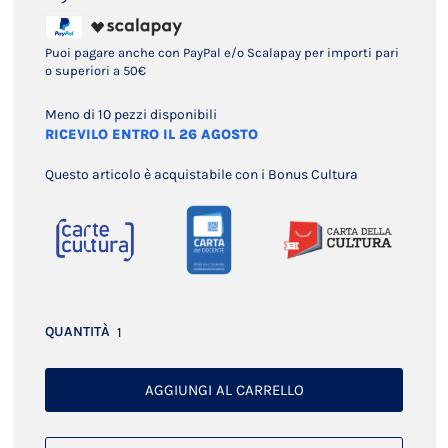
Puoi pagare anche con PayPal e/o Scalapay per importi pari
o superiori a 50€
Meno di 10 pezzi disponibili
RICEVILO ENTRO IL 26 AGOSTO
Questo articolo è acquistabile con i Bonus Cultura
QUANTITÀ
AGGIUNGI AL CARRELLO