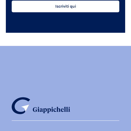
Iscriviti qui