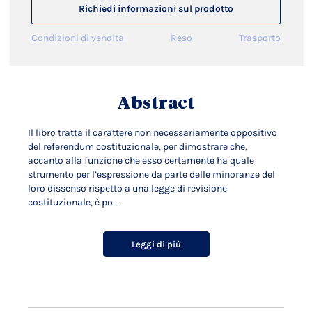
Richiedi informazioni sul prodotto
Condizioni di vendita
Reso
Trasporto
Abstract
Il libro tratta il carattere non necessariamente oppositivo
del referendum costituzionale, per dimostrare che,
accanto alla funzione che esso certamente ha quale
strumento per l’espressione da parte delle minoranze del
loro dissenso rispetto a una legge di revisione
costituzionale, è po...
Leggi di più