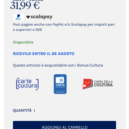
31,99 €
Puoi pagare anche con PayPal e/o Scalapay per importi pari
o superiori a 50€
Disponibile
RICEVILO ENTRO IL 26 AGOSTO
Questo articolo è acquistabile con i Bonus Cultura
QUANTITÀ
AGGIUNGI AL CARRELLO