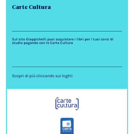
Carte Cultura
Sul sito Giappichelli puoi acquistare i libri per i tuoi corsi di
studio pagando con le Carte Cultura
Scopri di più cliccando sui loghi!