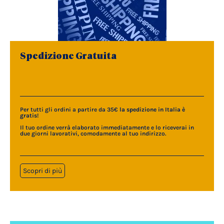
Spedizione Gratuita
Per tutti gli ordini a partire da 35€
la spedizione in Italia è
gratis
!
Il tuo ordine verrà elaborato immediatamente e lo riceverai in
due giorni lavorativi, comodamente al tuo indirizzo.
Scopri di più