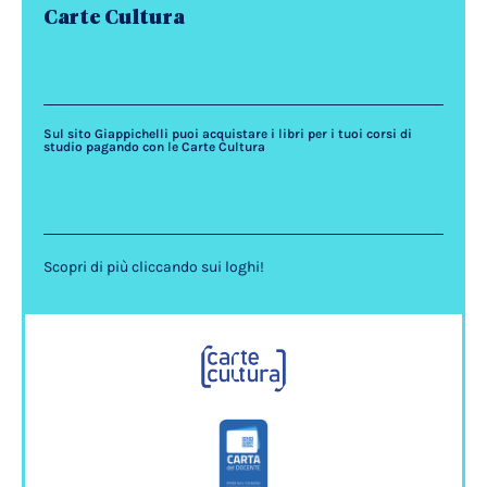
Carte Cultura
Sul sito Giappichelli puoi acquistare i libri per i tuoi corsi di
studio pagando con le Carte Cultura
Scopri di più cliccando sui loghi!