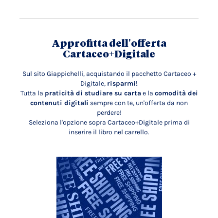
Approfitta dell'offerta
Cartaceo+Digitale
Sul sito Giappichelli, acquistando il pacchetto Cartaceo +
Digitale,
risparmi!
Tutta la
praticità di studiare su carta
e la
comodità dei
contenuti digitali
sempre con te, un'offerta da non
perdere!
Seleziona l'opzione sopra Cartaceo+Digitale prima di
inserire il libro nel carrello.