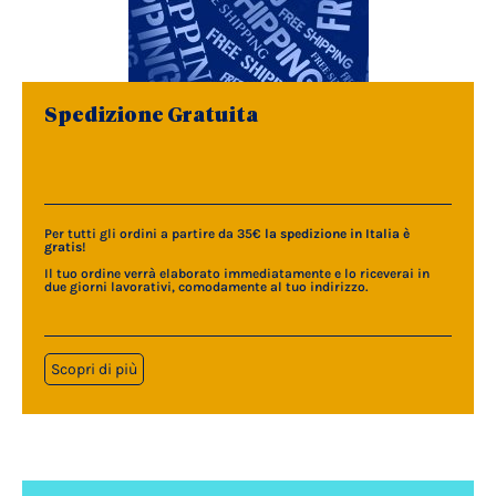
Spedizione Gratuita
Per tutti gli ordini a partire da 35€
la spedizione in Italia è
gratis
!
Il tuo ordine verrà elaborato immediatamente e lo riceverai in
due giorni lavorativi, comodamente al tuo indirizzo.
Scopri di più