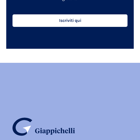
Iscriviti qui