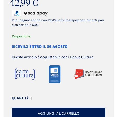
42,99 €
Puoi pagare anche con PayPal e/o Scalapay per importi pari
o superiori a 50€
Disponibile
RICEVILO ENTRO IL 26 AGOSTO
Questo articolo è acquistabile con i Bonus Cultura
QUANTITÀ
AGGIUNGI AL CARRELLO