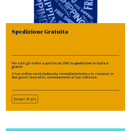
Spedizione Gratuita
Per tutti gli ordini a partire da 35€
la spedizione in Italia è
gratis
!
Il tuo ordine verrà elaborato immediatamente e lo riceverai in
due giorni lavorativi, comodamente al tuo indirizzo.
Scopri di più