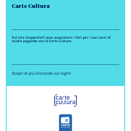
Carte Cultura
Sul sito Giappichelli puoi acquistare i libri per i tuoi corsi di
studio pagando con le Carte Cultura
Scopri di più cliccando sui loghi!