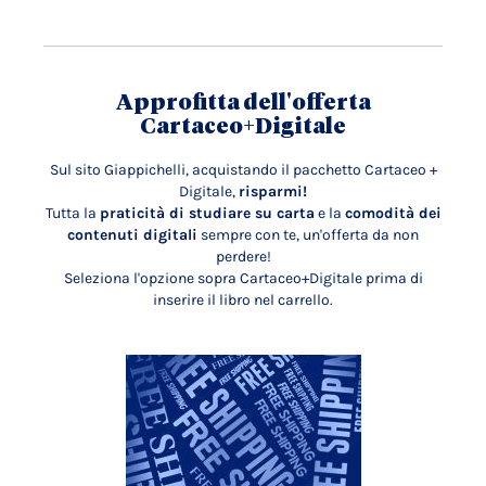
Approfitta dell'offerta
Cartaceo+Digitale
Sul sito Giappichelli, acquistando il pacchetto Cartaceo +
Digitale,
risparmi!
Tutta la
praticità di studiare su carta
e la
comodità dei
contenuti digitali
sempre con te, un'offerta da non
perdere!
Seleziona l'opzione sopra Cartaceo+Digitale prima di
inserire il libro nel carrello.