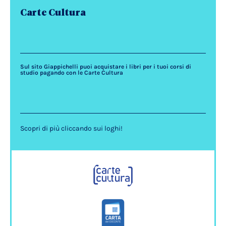
Carte Cultura
Sul sito Giappichelli puoi acquistare i libri per i tuoi corsi di
studio pagando con le Carte Cultura
Scopri di più cliccando sui loghi!