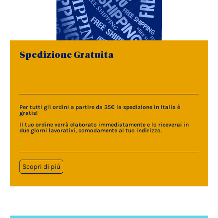
Spedizione Gratuita
Per tutti gli ordini a partire da 35€
la spedizione in Italia è
gratis
!
Il tuo ordine verrà elaborato immediatamente e lo riceverai in
due giorni lavorativi, comodamente al tuo indirizzo.
Scopri di più