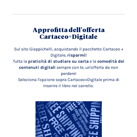
Approfitta dell'offerta
Cartaceo+Digitale
Sul sito Giappichelli, acquistando il pacchetto Cartaceo +
Digitale,
risparmi!
Tutta la
praticità di studiare su carta
e la
comodità dei
contenuti digitali
sempre con te, un'offerta da non
perdere!
Seleziona l'opzione sopra Cartaceo+Digitale prima di
inserire il libro nel carrello.