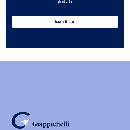
gratuita
Iscriviti qui