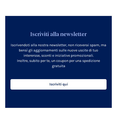
Iscriviti alla newsletter
Iscrivendoti alla nostra newsletter, non riceverai spam, ma
bensì gli aggiornamenti sulle nuove uscite di tuo
interersse, sconti e iniziative promozionali.
Inoltre, subito per te, un coupon per una spedizione
gratuita
Iscriviti qui