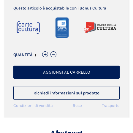
Questo articolo è acquistabile con i Bonus Cultura
QUANTITÀ
AGGIUNGI AL CARRELLO
Richiedi informazioni sul prodotto
Condizioni di vendita
Reso
Trasporto