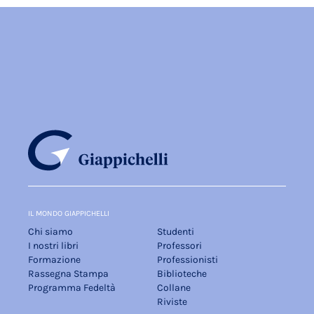
IL MONDO GIAPPICHELLI
Chi siamo
Studenti
I nostri libri
Professori
Formazione
Professionisti
Rassegna Stampa
Biblioteche
Programma Fedeltà
Collane
Riviste