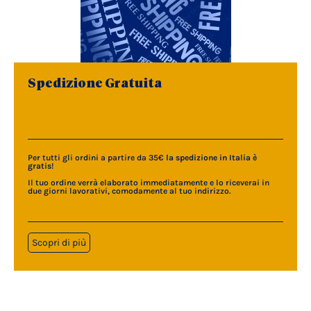
Spedizione Gratuita
Per tutti gli ordini a partire da 35€
la spedizione in Italia è
gratis
!
Il tuo ordine verrà elaborato immediatamente e lo riceverai in
due giorni lavorativi, comodamente al tuo indirizzo.
Scopri di più