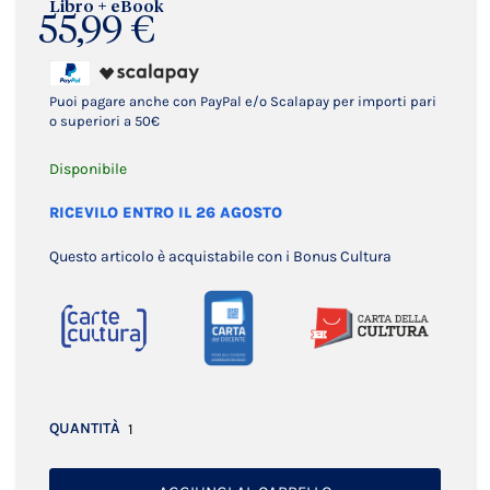
Libro + eBook
55,99 €
Puoi pagare anche con PayPal e/o Scalapay per importi pari
o superiori a 50€
Disponibile
RICEVILO ENTRO IL 26 AGOSTO
Questo articolo è acquistabile con i Bonus Cultura
QUANTITÀ