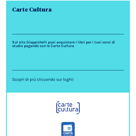
Carte Cultura
Sul sito Giappichelli puoi acquistare i libri per i tuoi corsi di
studio pagando con le Carte Cultura
Scopri di più cliccando sui loghi!