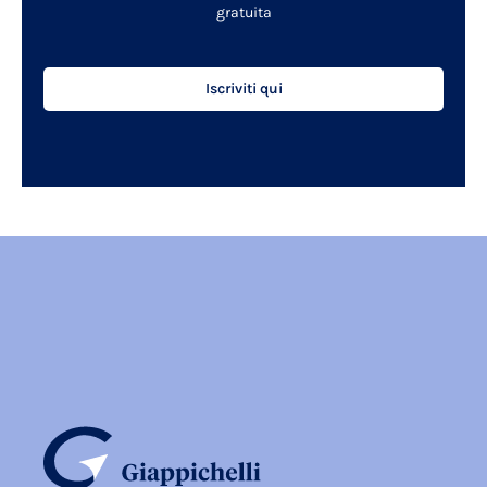
gratuita
Iscriviti qui