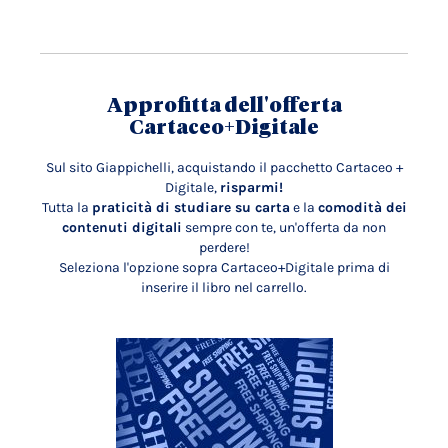
Approfitta dell'offerta
Cartaceo+Digitale
Sul sito Giappichelli, acquistando il pacchetto Cartaceo +
Digitale,
risparmi!
Tutta la
praticità di studiare su carta
e la
comodità dei
contenuti digitali
sempre con te, un'offerta da non
perdere!
Seleziona l'opzione sopra Cartaceo+Digitale prima di
inserire il libro nel carrello.