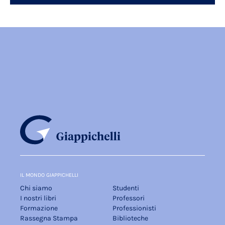
IL MONDO GIAPPICHELLI
Chi siamo
Studenti
I nostri libri
Professori
Formazione
Professionisti
Rassegna Stampa
Biblioteche