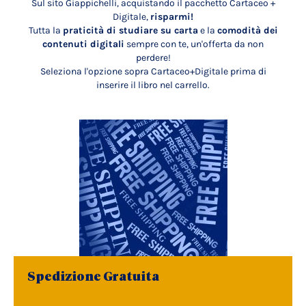
Sul sito Giappichelli, acquistando il pacchetto Cartaceo +
Digitale,
risparmi!
Tutta la
praticità di studiare su carta
e la
comodità dei
contenuti digitali
sempre con te, un'offerta da non
perdere!
Seleziona l'opzione sopra Cartaceo+Digitale prima di
inserire il libro nel carrello.
Spedizione Gratuita