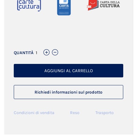
Links
QUANTITÀ
AGGIUNGI AL CARRELLO
Richiedi informazioni sul prodotto
Condizioni di vendita
Reso
Trasporto