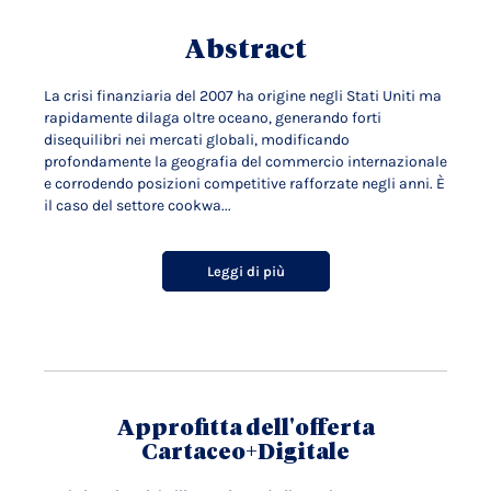
Abstract
La crisi finanziaria del 2007 ha origine negli Stati Uniti ma
rapidamente dilaga oltre oceano, generando forti
disequilibri nei mercati globali, modificando
profondamente la geografia del commercio internazionale
e corrodendo posizioni competitive rafforzate negli anni. È
il caso del settore cookwa...
Leggi di più
Approfitta dell'offerta
Cartaceo+Digitale