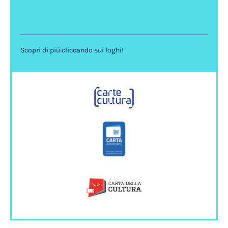
Scopri di più cliccando sui loghi!