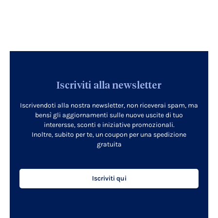
Iscriviti alla newsletter
Iscrivendoti alla nostra newsletter, non riceverai spam, ma
bensì gli aggiornamenti sulle nuove uscite di tuo
interersse, sconti e iniziative promozionali.
Inoltre, subito per te, un coupon per una spedizione
gratuita
Iscriviti qui