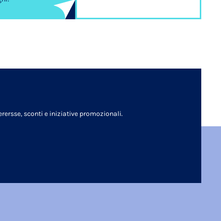
rersse, sconti e iniziative promozionali.