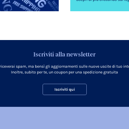
Iscriviti alla newsletter
 riceverai spam, ma bensì gli aggiornamenti sulle nuove uscite di tuo inte
Inoltre, subito per te, un coupon per una spedizione gratuita
Iscriviti qui