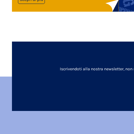
Iscrivendoti alla nostra newsletter, non