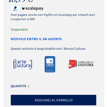
Puoi pagare anche con PayPal e/o Scalapay per importi pari
o superiori a 50€
Disponibile
RICEVILO ENTRO IL 26 AGOSTO
Questo articolo è acquistabile con i Bonus Cultura
QUANTITÀ
AGGIUNGI AL CARRELLO