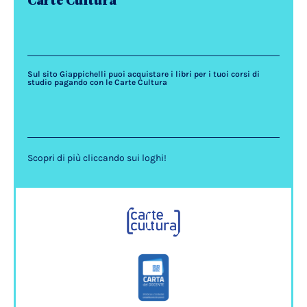
Carte Cultura
Sul sito Giappichelli puoi acquistare i libri per i tuoi corsi di
studio pagando con le Carte Cultura
Scopri di più cliccando sui loghi!