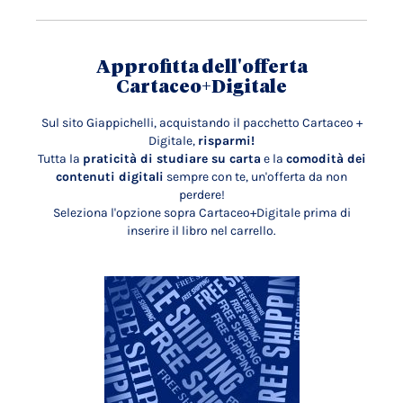
Approfitta dell'offerta
Cartaceo+Digitale
Sul sito Giappichelli, acquistando il pacchetto Cartaceo +
Digitale,
risparmi!
Tutta la
praticità di studiare su carta
e la
comodità dei
contenuti digitali
sempre con te, un'offerta da non
perdere!
Seleziona l'opzione sopra Cartaceo+Digitale prima di
inserire il libro nel carrello.