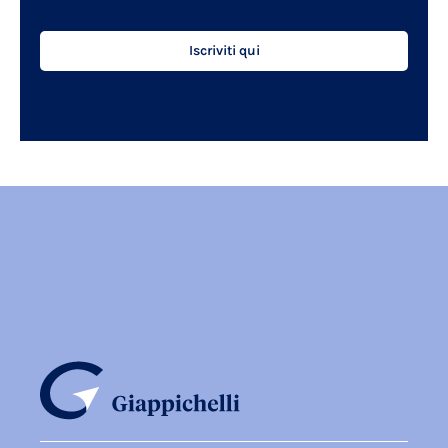
Iscriviti qui