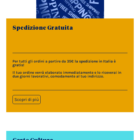
Spedizione Gratuita
Per tutti gli ordini a partire da 35€
la spedizione in Italia è
gratis
!
Il tuo ordine verrà elaborato immediatamente e lo riceverai in
due giorni lavorativi, comodamente al tuo indirizzo.
Scopri di più