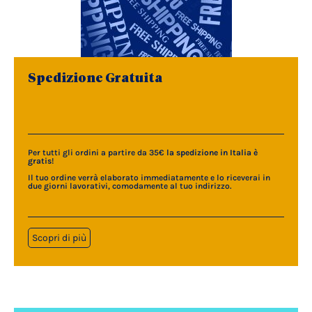
Spedizione Gratuita
Per tutti gli ordini a partire da 35€
la spedizione in Italia è
gratis
!
Il tuo ordine verrà elaborato immediatamente e lo riceverai in
due giorni lavorativi, comodamente al tuo indirizzo.
Scopri di più