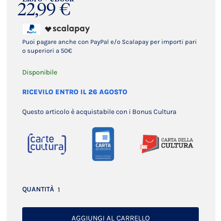
22,99 €
Puoi pagare anche con PayPal e/o Scalapay per importi pari
o superiori a 50€
Disponibile
RICEVILO ENTRO IL 26 AGOSTO
Questo articolo è acquistabile con i Bonus Cultura
QUANTITÀ
AGGIUNGI AL CARRELLO