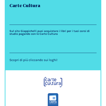
Carte Cultura
Sul sito Giappichelli puoi acquistare i libri per i tuoi corsi di
studio pagando con le Carte Cultura
Scopri di più cliccando sui loghi!