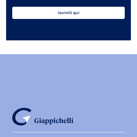
Iscriviti qui