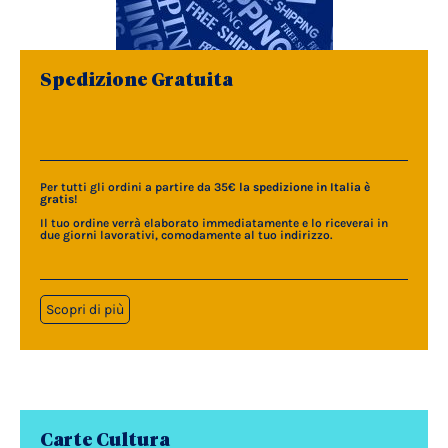
Spedizione Gratuita
Per tutti gli ordini a partire da 35€
la spedizione in Italia è
gratis
!
Il tuo ordine verrà elaborato immediatamente e lo riceverai in
due giorni lavorativi, comodamente al tuo indirizzo.
Scopri di più
Carte Cultura