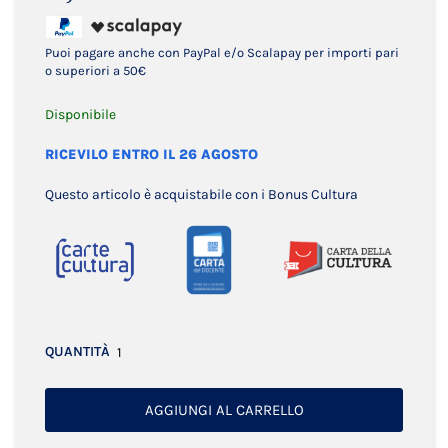
Puoi pagare anche con PayPal e/o Scalapay per importi pari
o superiori a 50€
Disponibile
RICEVILO ENTRO IL 26 AGOSTO
Questo articolo è acquistabile con i Bonus Cultura
QUANTITÀ
AGGIUNGI AL CARRELLO