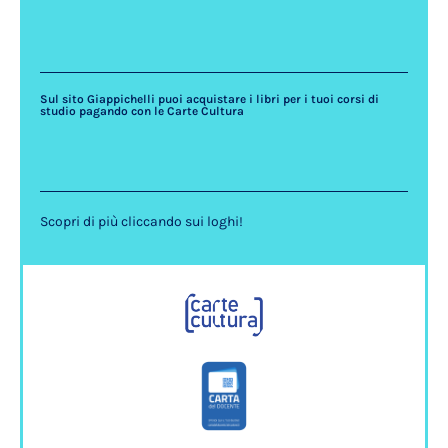
Sul sito Giappichelli puoi acquistare i libri per i tuoi corsi di
studio pagando con le Carte Cultura
Scopri di più cliccando sui loghi!