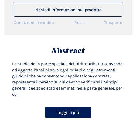
Richiedi informazioni sul prodotto
Condizioni di vendita
Reso
Trasporto
Abstract
Lo studio della parte speciale del Diritto Tributario, avendo
ad oggetto l’analisi dei singoli tributi e degli strumenti
giuridici che ne consentono l’applicazione concreta,
rappresenta il terreno su cui devono verificarsi i principi
generali che sono stati esaminati nella parte generale, per
co...
Leggi di più