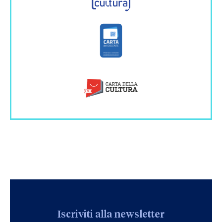
Iscriviti alla newsletter