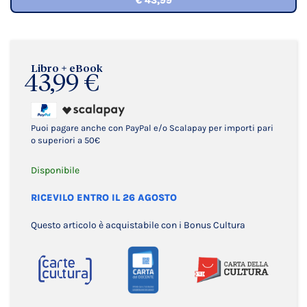
€ 43,99
Libro + eBook
43,99 €
Puoi pagare anche con PayPal e/o Scalapay per importi pari
o superiori a 50€
Disponibile
RICEVILO ENTRO IL 26 AGOSTO
Questo articolo è acquistabile con i Bonus Cultura