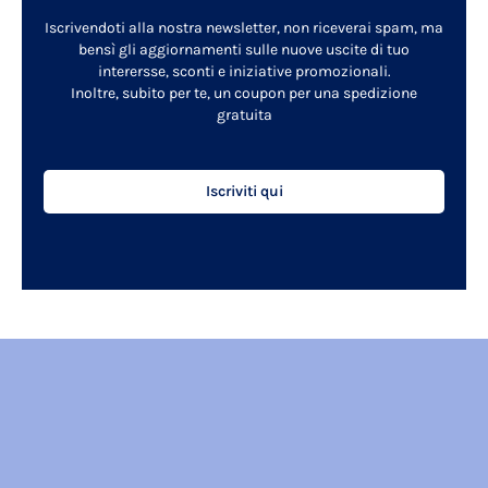
Iscrivendoti alla nostra newsletter, non riceverai spam, ma
bensì gli aggiornamenti sulle nuove uscite di tuo
interersse, sconti e iniziative promozionali.
Inoltre, subito per te, un coupon per una spedizione
gratuita
Iscriviti qui