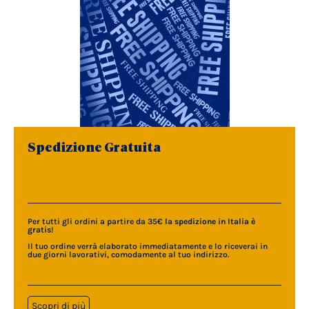
Spedizione Gratuita
Per tutti gli ordini a partire da 35€
la spedizione in Italia è
gratis
!
Il tuo ordine verrà elaborato immediatamente e lo riceverai in
due giorni lavorativi, comodamente al tuo indirizzo.
Scopri di più