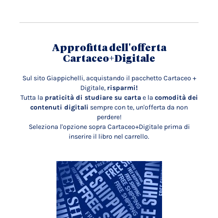
Approfitta dell'offerta
Cartaceo+Digitale
Sul sito Giappichelli, acquistando il pacchetto Cartaceo +
Digitale,
risparmi!
Tutta la
praticità di studiare su carta
e la
comodità dei
contenuti digitali
sempre con te, un'offerta da non
perdere!
Seleziona l'opzione sopra Cartaceo+Digitale prima di
inserire il libro nel carrello.