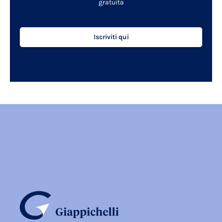
gratuita
Iscriviti qui