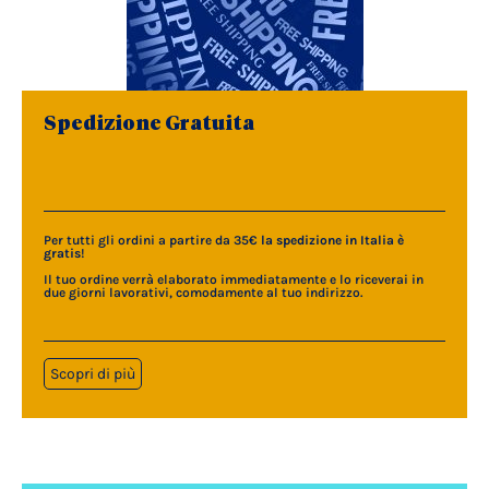
Spedizione Gratuita
Per tutti gli ordini a partire da 35€
la spedizione in Italia è
gratis
!
Il tuo ordine verrà elaborato immediatamente e lo riceverai in
due giorni lavorativi, comodamente al tuo indirizzo.
Scopri di più