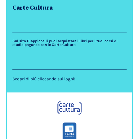
Carte Cultura
Sul sito Giappichelli puoi acquistare i libri per i tuoi corsi di
studio pagando con le Carte Cultura
Scopri di più cliccando sui loghi!