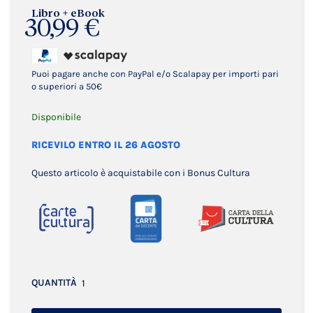
Libro + eBook
30,99 €
Puoi pagare anche con PayPal e/o Scalapay per importi pari
o superiori a 50€
Disponibile
RICEVILO ENTRO IL 26 AGOSTO
Questo articolo è acquistabile con i Bonus Cultura
QUANTITÀ