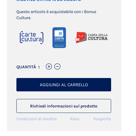
Questo articolo è acquistabile con i Bonus
Cultura
QUANTITÀ
AGGIUNGI AL CARRELLO
Richiedi informazioni sul prodotto
Condizioni di vendita
Reso
Trasporto