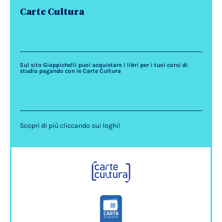
Carte Cultura
Sul sito Giappichelli puoi acquistare i libri per i tuoi corsi di
studio pagando con le Carte Cultura
Scopri di più cliccando sui loghi!