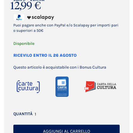
12,99 €
Puoi pagare anche con PayPal e/o Scalapay per importi pari
o superiori a 50€
Disponibile
RICEVILO ENTRO IL 26 AGOSTO
Questo articolo è acquistabile con i Bonus Cultura
QUANTITÀ
AGGIUNGI AL CARRELLO