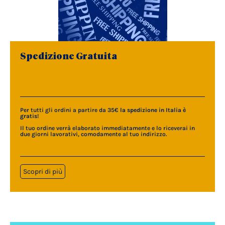
Spedizione Gratuita
Per tutti gli ordini a partire da 35€
la spedizione in Italia è
gratis
!
Il tuo ordine verrà elaborato immediatamente e lo riceverai in
due giorni lavorativi, comodamente al tuo indirizzo.
Scopri di più