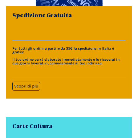
Spedizione Gratuita
Per tutti gli ordini a partire da 35€
la spedizione in Italia è
gratis
!
Il tuo ordine verrà elaborato immediatamente e lo riceverai in
due giorni lavorativi, comodamente al tuo indirizzo.
Scopri di più
Carte Cultura