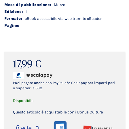
Marzo
I
eBook accessibile via web tramite eReader
17,99 €
Puoi pagare anche con PayPal e/o Scalapay per importi pari
o superiori a 50€
Disponibile
Questo articolo è acquistabile con i Bonus Cultura