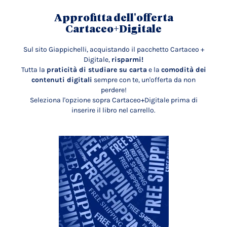
Approfitta dell'offerta
Cartaceo+Digitale
Sul sito Giappichelli, acquistando il pacchetto Cartaceo +
Digitale,
risparmi!
Tutta la
praticità di studiare su carta
e la
comodità dei
contenuti digitali
sempre con te, un'offerta da non
perdere!
Seleziona l'opzione sopra Cartaceo+Digitale prima di
inserire il libro nel carrello.