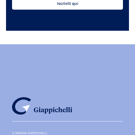
Iscriviti qui
IL MONDO GIAPPICHELLI