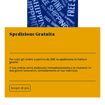
Spedizione Gratuita
Per tutti gli ordini a partire da 35€
la spedizione in Italia è
gratis
!
Il tuo ordine verrà elaborato immediatamente e lo riceverai in
due giorni lavorativi, comodamente al tuo indirizzo.
Scopri di più