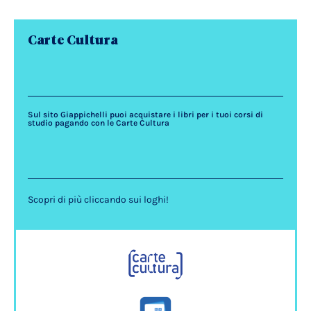
Carte Cultura
Sul sito Giappichelli puoi acquistare i libri per i tuoi corsi di
studio pagando con le Carte Cultura
Scopri di più cliccando sui loghi!