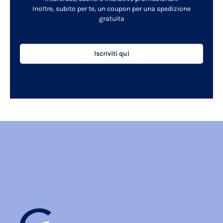
Inoltre, subito per te, un coupon per una spedizione
gratuita
Iscriviti qui