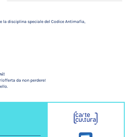
e la disciplina speciale del Codice Antimafia,
mi!
'offerta da non perdere!
ello.