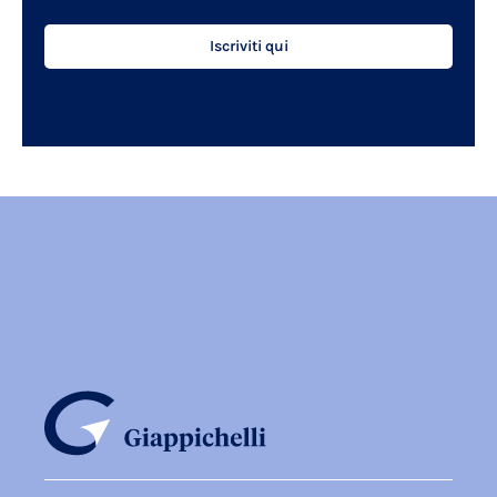
Iscriviti qui