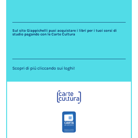
Sul sito Giappichelli puoi acquistare i libri per i tuoi corsi di
studio pagando con le Carte Cultura
Scopri di più cliccando sui loghi!