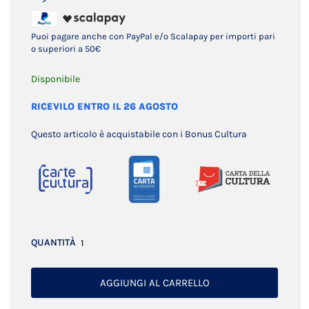
Puoi pagare anche con PayPal e/o Scalapay per importi pari
o superiori a 50€
Disponibile
RICEVILO ENTRO IL 26 AGOSTO
Questo articolo è acquistabile con i Bonus Cultura
QUANTITÀ
AGGIUNGI AL CARRELLO