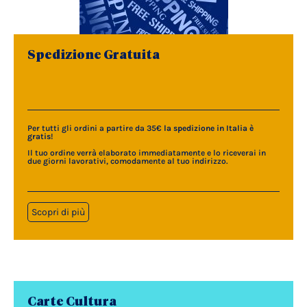
Spedizione Gratuita
Per tutti gli ordini a partire da 35€
la spedizione in Italia è
gratis
!
Il tuo ordine verrà elaborato immediatamente e lo riceverai in
due giorni lavorativi, comodamente al tuo indirizzo.
Scopri di più
Carte Cultura