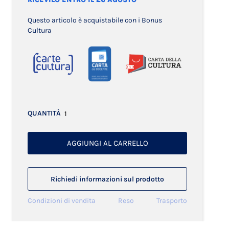
Questo articolo è acquistabile con i Bonus
Cultura
QUANTITÀ
AGGIUNGI AL CARRELLO
Richiedi informazioni sul prodotto
Condizioni di vendita
Reso
Trasporto