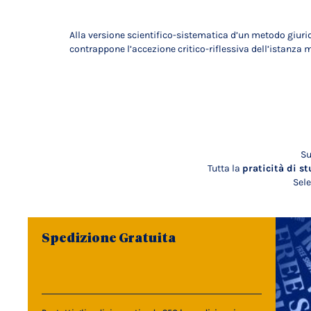
Alla versione scientifico-sistematica d’un metodo giurid
contrappone l’accezione critico-riflessiva dell’istanza 
Su
Tutta la
praticità di st
Sele
Spedizione Gratuita