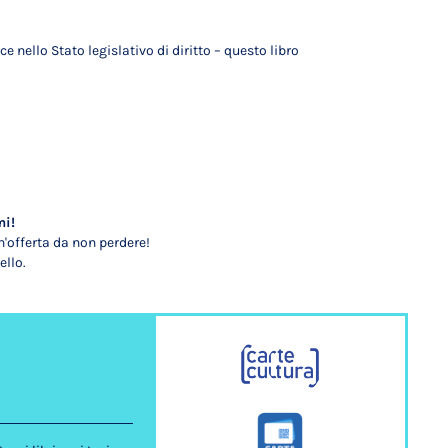
nello Stato legislativo di diritto – questo libro
mi!
'offerta da non perdere!
ello.