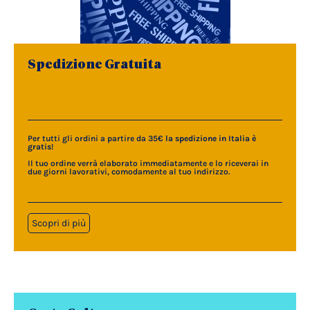
Spedizione Gratuita
Per tutti gli ordini a partire da 35€
la spedizione in Italia è
gratis
!
Il tuo ordine verrà elaborato immediatamente e lo riceverai in
due giorni lavorativi, comodamente al tuo indirizzo.
Scopri di più