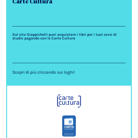
Carte Cultura
Sul sito Giappichelli puoi acquistare i libri per i tuoi corsi di
studio pagando con le Carte Cultura
Scopri di più cliccando sui loghi!