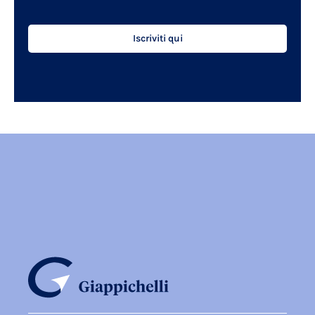
Iscriviti qui