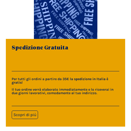
Spedizione Gratuita
Per tutti gli ordini a partire da 35€
la spedizione in Italia è
gratis
!
Il tuo ordine verrà elaborato immediatamente e lo riceverai in
due giorni lavorativi, comodamente al tuo indirizzo.
Scopri di più