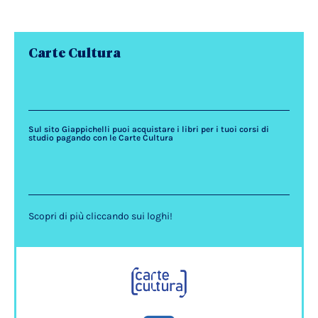
Carte Cultura
Sul sito Giappichelli puoi acquistare i libri per i tuoi corsi di
studio pagando con le Carte Cultura
Scopri di più cliccando sui loghi!