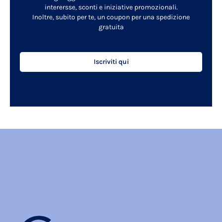
interersse, sconti e iniziative promozionali.
Inoltre, subito per te, un coupon per una spedizione
gratuita
Iscriviti qui