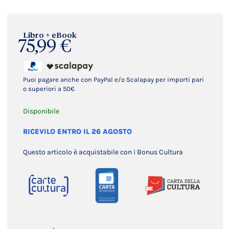
Libro + eBook
75,99 €
Puoi pagare anche con PayPal e/o Scalapay per importi pari
o superiori a 50€
Disponibile
RICEVILO ENTRO IL 26 AGOSTO
Questo articolo è acquistabile con i Bonus Cultura