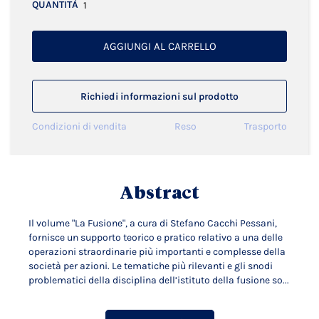
QUANTITÀ
AGGIUNGI AL CARRELLO
Richiedi informazioni sul prodotto
Condizioni di vendita
Reso
Trasporto
Abstract
Il volume "La Fusione", a cura di Stefano Cacchi Pessani,
fornisce un supporto teorico e pratico relativo a una delle
operazioni straordinarie più importanti e complesse della
società per azioni. Le tematiche più rilevanti e gli snodi
problematici della disciplina dell’istituto della fusione so...