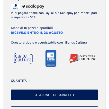
Puoi pagare anche con PayPal e/o Scalapay per importi pari
o superiori a 50€
Meno di 10 pezzi disponibili
RICEVILO ENTRO IL 26 AGOSTO
Questo articolo è acquistabile con i Bonus Cultura
QUANTITÀ
AGGIUNGI AL CARRELLO