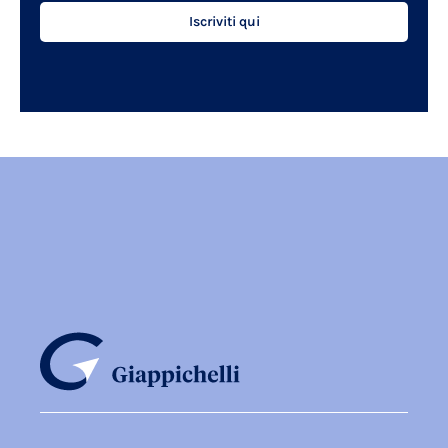
Iscriviti qui