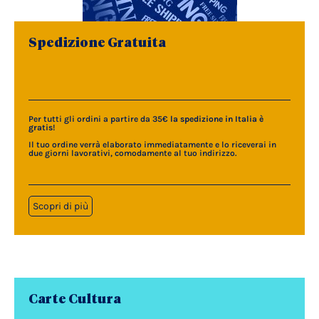
Spedizione Gratuita
Per tutti gli ordini a partire da 35€
la spedizione in Italia è
gratis
!
Il tuo ordine verrà elaborato immediatamente e lo riceverai in
due giorni lavorativi, comodamente al tuo indirizzo.
Scopri di più
Carte Cultura